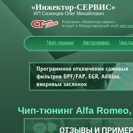
«Инжектор-СЕРВИС»
ИП Сизинцев Олег Михайлович
Компания «Инжектор-сервис»
входит в Международный клуб
чип-тю
Чип-тюнинг
Автосервис
Чистк
Чип-тюнинг Alfa Romeo