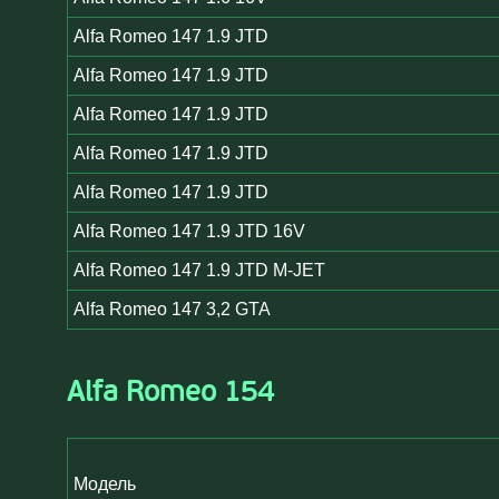
Alfa Romeo 147 1.9 JTD
Alfa Romeo 147 1.9 JTD
Alfa Romeo 147 1.9 JTD
Alfa Romeo 147 1.9 JTD
Alfa Romeo 147 1.9 JTD
Alfa Romeo 147 1.9 JTD 16V
Alfa Romeo 147 1.9 JTD M-JET
Alfa Romeo 147 3,2 GTA
Alfa Romeo 154
Модель