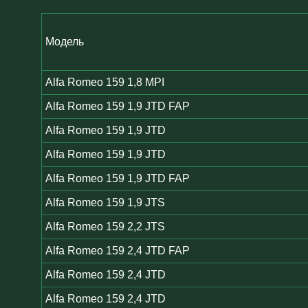
Модель
Alfa Romeo 159 1,8 MPI
Alfa Romeo 159 1,9 JTD FAP
Alfa Romeo 159 1,9 JTD
Alfa Romeo 159 1,9 JTD
Alfa Romeo 159 1,9 JTD FAP
Alfa Romeo 159 1,9 JTS
Alfa Romeo 159 2,2 JTS
Alfa Romeo 159 2,4 JTD FAP
Alfa Romeo 159 2,4 JTD
Alfa Romeo 159 2,4 JTD