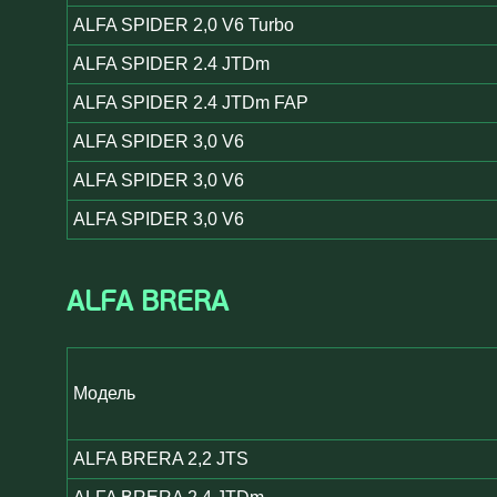
ALFA SPIDER 2,0 V6 Turbo
ALFA SPIDER 2.4 JTDm
ALFA SPIDER 2.4 JTDm FAP
ALFA SPIDER 3,0 V6
ALFA SPIDER 3,0 V6
ALFA SPIDER 3,0 V6
ALFA BRERA
Модель
ALFA BRERA 2,2 JTS