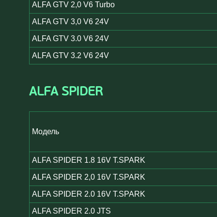
ALFA GTV 2,0 V6 Turbo
ALFA GTV 3,0 V6 24V
ALFA GTV 3.0 V6 24V
ALFA GTV 3.2 V6 24V
ALFA SPIDER
Модель
ALFA SPIDER 1.8 16V T.SPARK
ALFA SPIDER 2,0 16V T.SPARK
ALFA SPIDER 2.0 16V T.SPARK
ALFA SPIDER 2.0 JTS