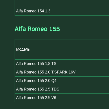
Alfa Romeo 154 1,3
Alfa Romeo 155
Модель
Alfa Romeo 155 1,8 TS
Alfa Romeo 155 2.0 T.SPARK 16V
Alfa Romeo 155 2.0 Q4
Alfa Romeo 155 2.5 TDS
Alfa Romeo 155 2.5 V6