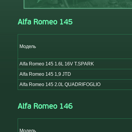
Alfa Romeo 145
Модель
Alfa Romeo 145 1.6L 16V T.SPARK
Alfa Romeo 145 1,9 JTD
Alfa Romeo 145 2.0L QUADRIFOGLIO
Alfa Romeo 146
Модель