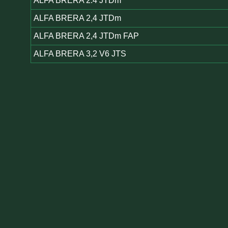
ALFA BRERA 2.4 JTDm
ALFA BRERA 2,4 JTDm
ALFA BRERA 2,4 JTDm FAP
ALFA BRERA 3,2 V6 JTS