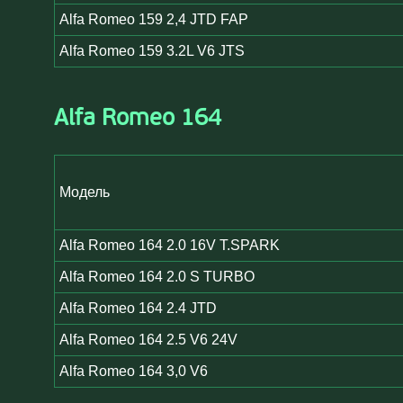
Alfa Romeo 159 2,4 JTD FAP
Alfa Romeo 159 3.2L V6 JTS
Alfa Romeo 164
Модель
Alfa Romeo 164 2.0 16V T.SPARK
Alfa Romeo 164 2.0 S TURBO
Alfa Romeo 164 2.4 JTD
Alfa Romeo 164 2.5 V6 24V
Alfa Romeo 164 3,0 V6