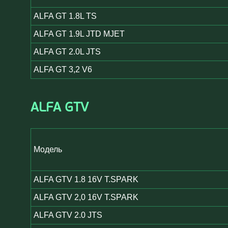
ALFA GT 1.8L TS
ALFA GT 1.9L JTD MJET
ALFA GT 2.0L JTS
ALFA GT 3,2 V6
ALFA GTV
Модель
ALFA GTV 1.8 16V T.SPARK
ALFA GTV 2,0 16V T.SPARK
ALFA GTV 2.0 JTS