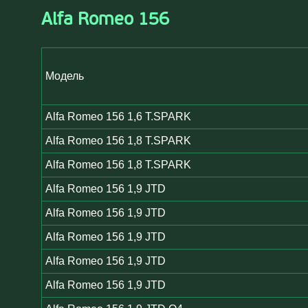
Alfa Romeo 156
Модель
Alfa Romeo 156 1,6 T.SPARK
Alfa Romeo 156 1,8 T.SPARK
Alfa Romeo 156 1,8 T.SPARK
Alfa Romeo 156 1,9 JTD
Alfa Romeo 156 1,9 JTD
Alfa Romeo 156 1,9 JTD
Alfa Romeo 156 1,9 JTD
Alfa Romeo 156 1,9 JTD