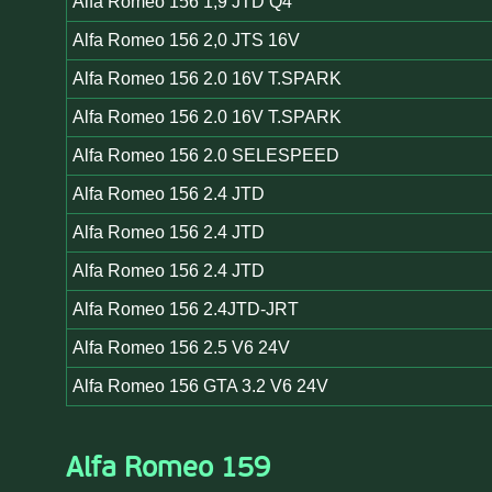
Alfa Romeo 156 1,9 JTD Q4
Alfa Romeo 156 2,0 JTS 16V
Alfa Romeo 156 2.0 16V T.SPARK
Alfa Romeo 156 2.0 16V T.SPARK
Alfa Romeo 156 2.0 SELESPEED
Alfa Romeo 156 2.4 JTD
Alfa Romeo 156 2.4 JTD
Alfa Romeo 156 2.4 JTD
Alfa Romeo 156 2.4JTD-JRT
Alfa Romeo 156 2.5 V6 24V
Alfa Romeo 156 GTA 3.2 V6 24V
Alfa Romeo 159