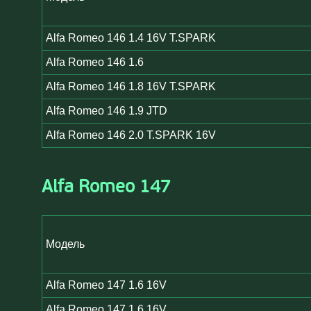
Alfa Romeo 146 1.4 16V T.SPARK
Alfa Romeo 146 1.6
Alfa Romeo 146 1.8 16V T.SPARK
Alfa Romeo 146 1.9 JTD
Alfa Romeo 146 2.0 T.SPARK 16V
Alfa Romeo 147
Модель
Alfa Romeo 147 1.6 16V
Alfa Romeo 147 1.6 16V