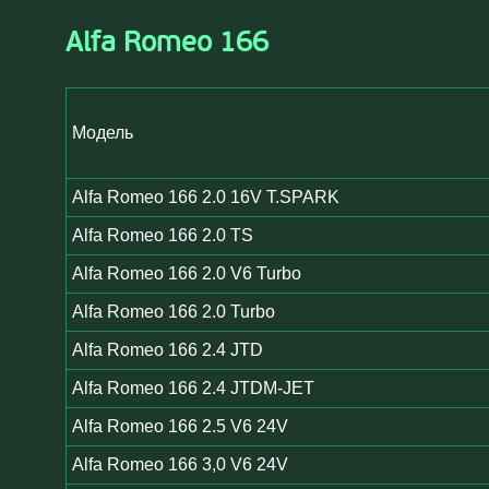
Alfa Romeo 166
Модель
Alfa Romeo 166 2.0 16V T.SPARK
Alfa Romeo 166 2.0 TS
Alfa Romeo 166 2.0 V6 Turbo
Alfa Romeo 166 2.0 Turbo
Alfa Romeo 166 2.4 JTD
Alfa Romeo 166 2.4 JTDM-JET
Alfa Romeo 166 2.5 V6 24V
Alfa Romeo 166 3,0 V6 24V