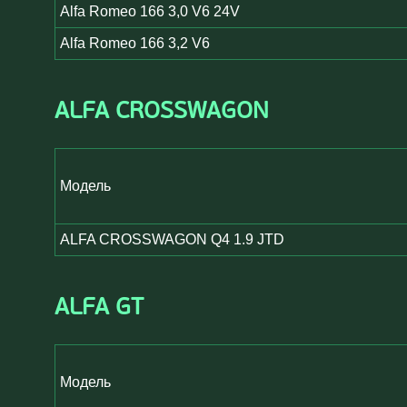
Alfa Romeo 166 3,0 V6 24V
Alfa Romeo 166 3,2 V6
ALFA CROSSWAGON
Модель
ALFA CROSSWAGON Q4 1.9 JTD
ALFA GT
Модель