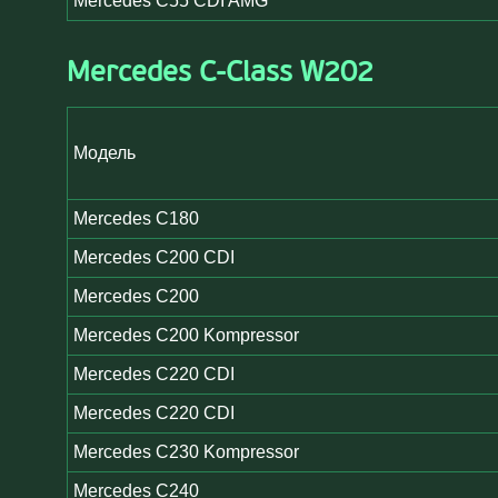
Mercedes C55 CDI AMG
Mercedes C-Class W202
Модель
Mercedes C180
Mercedes C200 CDI
Mercedes C200
Mercedes C200 Kompressor
Mercedes C220 CDI
Mercedes C220 CDI
Mercedes C230 Kompressor
Mercedes C240