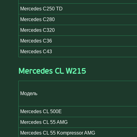
Mercedes C250 TD
Mercedes C280
Mercedes C320
Mercedes C36
Mercedes C43
Mercedes CL W215
Модель
Mercedes CL 500E
Mercedes CL 55 AMG
Mercedes CL 55 Kompressor AMG