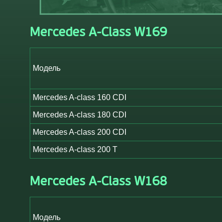
Mercedes A-Class W169
Модель
Mercedes A-class 160 CDI
Mercedes A-class 180 CDI
Mercedes A-class 200 CDI
Mercedes A-class 200 T
Mercedes A-Class W168
Модель