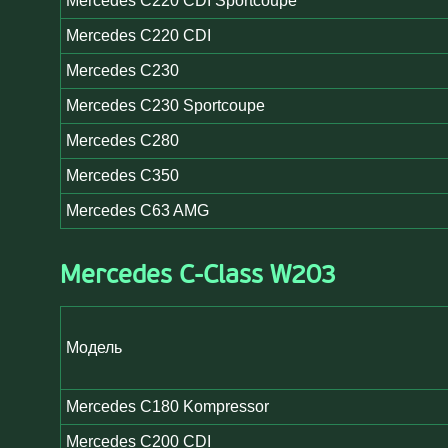
Mercedes C220 CDI Sportcoupe
Mercedes C220 CDI
Mercedes C230
Mercedes C230 Sportcoupe
Mercedes C280
Mercedes C350
Mercedes C63 AMG
Mercedes C-Class W203
Модель
Mercedes C180 Kompressor
Mercedes C200 CDI