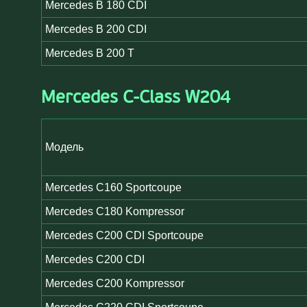
Mercedes B 180 CDI
Mercedes B 200 CDI
Mercedes B 200 T
Mercedes C-Class W204
Модель
Mercedes C160 Sportcoupe
Mercedes C180 Kompressor
Mercedes C200 CDI Sportcoupe
Mercedes C200 CDI
Mercedes C200 Kompressor