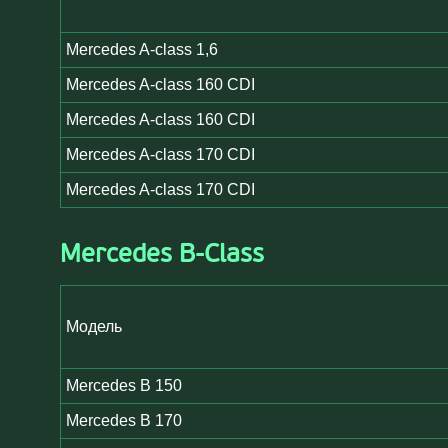
Mercedes A-class 1,6
Mercedes A-class 160 CDI
Mercedes A-class 160 CDI
Mercedes A-class 170 CDI
Mercedes A-class 170 CDI
Mercedes B-Class
Модель
Mercedes B 150
Mercedes B 170