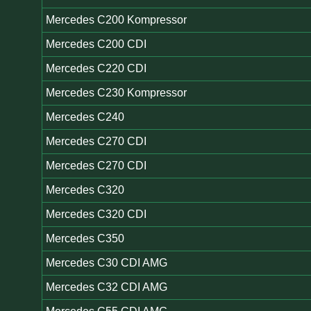
Mercedes C200 Kompressor
Mercedes C200 CDI
Mercedes C220 CDI
Mercedes C230 Kompressor
Mercedes C240
Mercedes C270 CDI
Mercedes C270 CDI
Mercedes C320
Mercedes C320 CDI
Mercedes C350
Mercedes C30 CDI AMG
Mercedes C32 CDI AMG