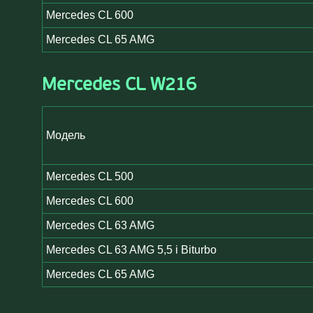
Mercedes CL 600
Mercedes CL 65 AMG
Mercedes CL W216
Модель
Mercedes CL 500
Mercedes CL 600
Mercedes CL 63 AMG
Mercedes CL 63 AMG 5,5 i Biturbo
Mercedes CL 65 AMG