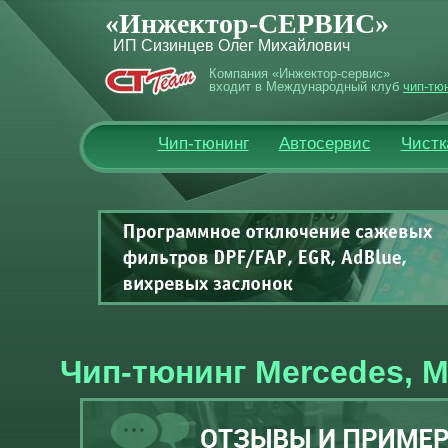
«Инжектор-СЕРВИС»
ИП Сизинцев Олег Михайлович
Компания «Инжектор-сервис»
входит в Международный клуб
чип-тю
Чип-тюнинг
Автосервис
Чистк
Чип-тюнинг Mercedes, 