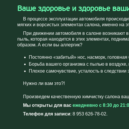
Ваше здоровье и здоровье ваши
В процессе эксплуатации автомобиля происход
мягких и ворсистых элементах салона, именно на 
При движении автомобиля в салоне возникают в
пыль, которая находится в этих элементах, подни
образом. А если вы аллергик?
Постоянно «забитый» нос, насморк, головная
Борьба вашего организма с пылью в воздухе
Плохое самочувствие, усталость в следствии
Нужно ли вам это?!
Произведем качественную химчистку салона ва
Мы открыты для вас
ежедневно с 8:30 до 21:
Телефон для записи
:
8 953 626-78-02
.